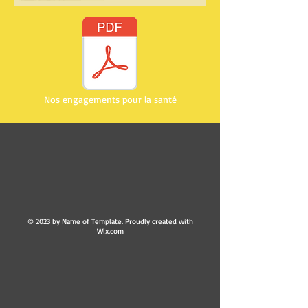
Nos engagements pour la santé
© 2023 by Name of Template. Proudly created with
Wix.com